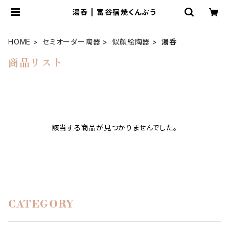
湯呑 | 富谷宿焼くんぷう
HOME
セミオーダー陶器
似顔絵陶器
湯呑
商品リスト
該当する商品が見つかりませんでした。
CATEGORY